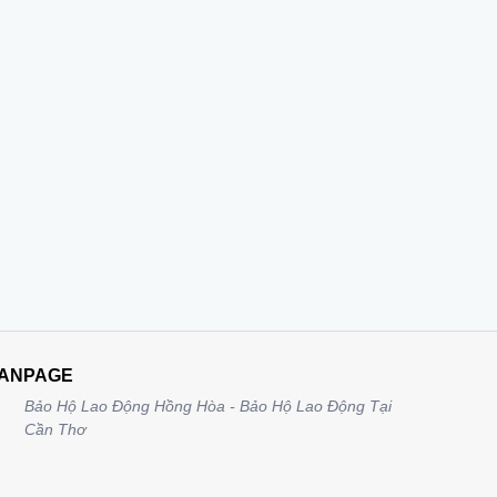
ANPAGE
Bảo Hộ Lao Động Hồng Hòa - Bảo Hộ Lao Động Tại
Cần Thơ