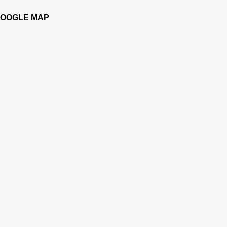
OOGLE MAP