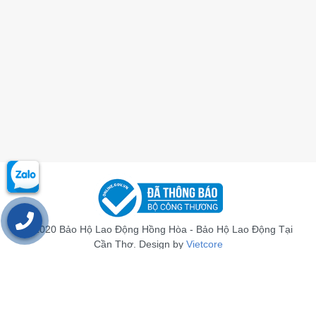
© 2020 Bảo Hộ Lao Động Hồng Hòa - Bảo Hộ Lao Động Tại
Cần Thơ. Design by
Vietcore
