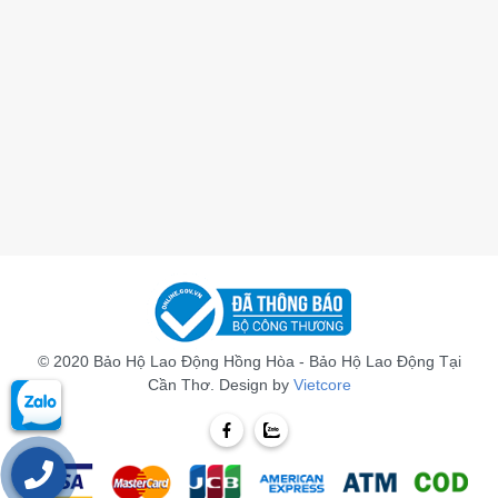
© 2020 Bảo Hộ Lao Động Hồng Hòa - Bảo Hộ Lao Động Tại
Cần Thơ. Design by
Vietcore
