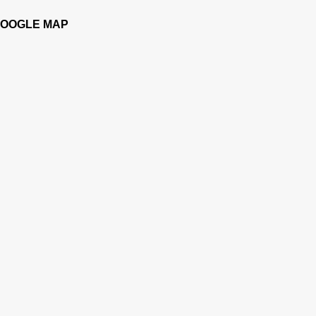
OOGLE MAP