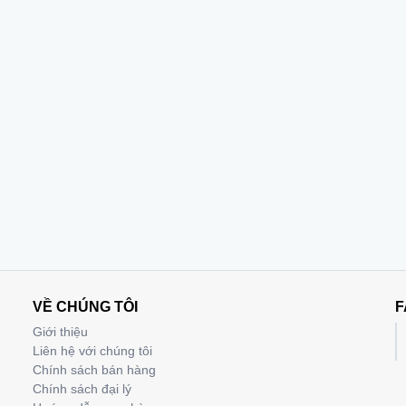
VỀ CHÚNG TÔI
F
Giới thiệu
Liên hệ với chúng tôi
Chính sách bán hàng
Chính sách đại lý