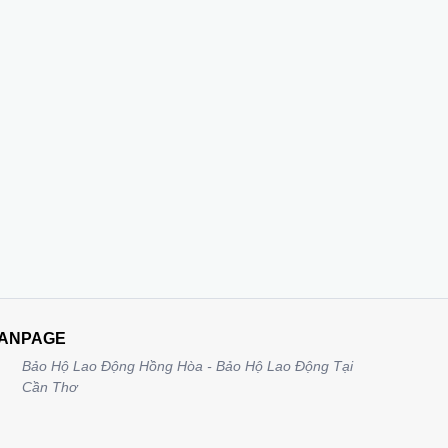
ANPAGE
Bảo Hộ Lao Động Hồng Hòa - Bảo Hộ Lao Động Tại
Cần Thơ