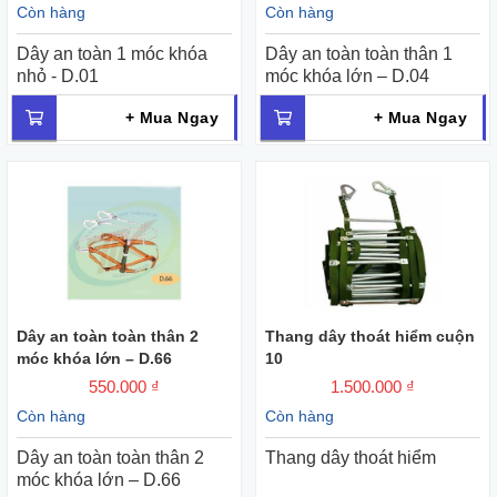
Còn hàng
Còn hàng
Dây an toàn 1 móc khóa
Dây an toàn toàn thân 1
nhỏ - D.01
móc khóa lớn – D.04
+ Mua Ngay
+ Mua Ngay
Dây an toàn toàn thân 2
Thang dây thoát hiểm cuộn
móc khóa lớn – D.66
10
550.000 ₫
1.500.000 ₫
Còn hàng
Còn hàng
Dây an toàn toàn thân 2
Thang dây thoát hiểm
móc khóa lớn – D.66