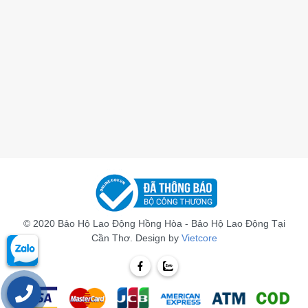
© 2020 Bảo Hộ Lao Động Hồng Hòa - Bảo Hộ Lao Động Tại
Cần Thơ. Design by
Vietcore
