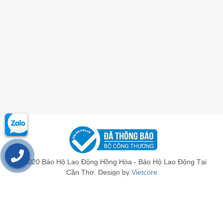
© 2020 Bảo Hộ Lao Động Hồng Hòa - Bảo Hộ Lao Động Tại
Cần Thơ. Design by
Vietcore
