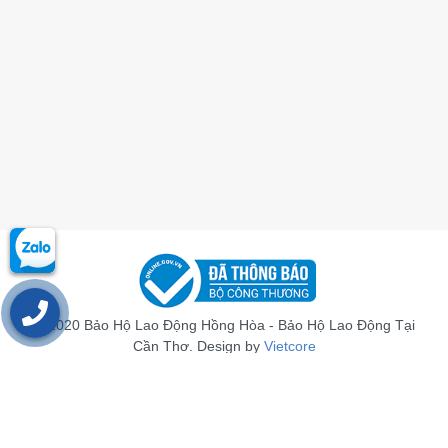
© 2020 Bảo Hộ Lao Động Hồng Hòa - Bảo Hộ Lao Động Tại
Cần Thơ. Design by
Vietcore
