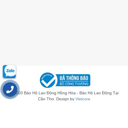
© 2020 Bảo Hộ Lao Động Hồng Hòa - Bảo Hộ Lao Động Tại
Cần Thơ. Design by
Vietcore
