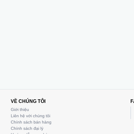
VỀ CHÚNG TÔI
F
Giới thiệu
Liên hệ với chúng tôi
Chính sách bán hàng
Chính sách đại lý