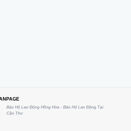
ANPAGE
Bảo Hộ Lao Động Hồng Hòa - Bảo Hộ Lao Động Tại
Cần Thơ