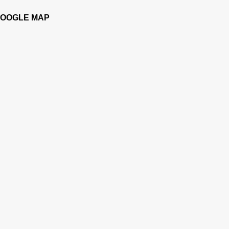
OOGLE MAP