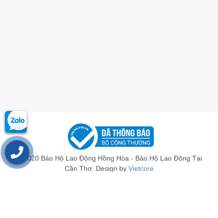
© 2020 Bảo Hộ Lao Động Hồng Hòa - Bảo Hộ Lao Động Tại
Cần Thơ. Design by
Vietcore
