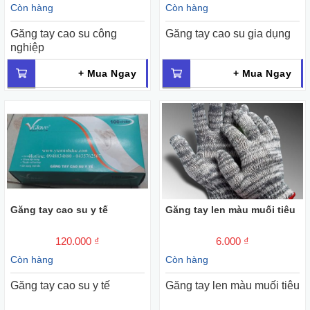
Còn hàng
Còn hàng
Găng tay cao su công
Găng tay cao su gia dụng
nghiệp
+ Mua Ngay
+ Mua Ngay
Găng tay cao su y tế
Găng tay len màu muối tiêu
120.000 ₫
6.000 ₫
Còn hàng
Còn hàng
Găng tay cao su y tế
Găng tay len màu muối tiêu