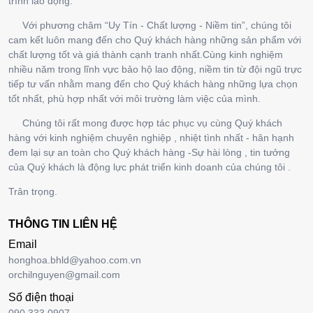
trình lao động.
Với phương châm “Uy Tín - Chất lượng - Niềm tin”, chúng tôi
cam kết luôn mang đến cho Quý khách hàng những sản phẩm với
chất lượng tốt và giá thành cạnh tranh nhất.Cùng kinh nghiệm
nhiều năm trong lĩnh vực bảo hộ lao động, niềm tin từ đội ngũ trực
tiếp tư vấn nhằm mang đến cho Quý khách hàng những lựa chọn
tốt nhất, phù hợp nhất với môi trường làm việc của mình.
Chúng tôi rất mong được hợp tác phục vụ cùng Quý khách
hàng với kinh nghiệm chuyên nghiệp , nhiệt tình nhất - hân hạnh
đem lại sự an toàn cho Quý khách hàng -Sự hài lòng , tin tưởng
của Quý khách là động lực phát triển kinh doanh của chúng tôi .
Trân trọng.
THÔNG TIN LIÊN HỆ
Email
honghoa.bhld@yahoo.com.vn
orchilnguyen@gmail.com
Số điện thoại