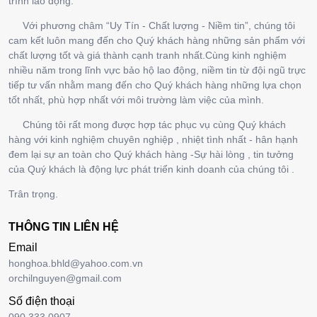
trình lao động.
Với phương châm “Uy Tín - Chất lượng - Niềm tin”, chúng tôi
cam kết luôn mang đến cho Quý khách hàng những sản phẩm với
chất lượng tốt và giá thành cạnh tranh nhất.Cùng kinh nghiệm
nhiều năm trong lĩnh vực bảo hộ lao động, niềm tin từ đội ngũ trực
tiếp tư vấn nhằm mang đến cho Quý khách hàng những lựa chọn
tốt nhất, phù hợp nhất với môi trường làm việc của mình.
Chúng tôi rất mong được hợp tác phục vụ cùng Quý khách
hàng với kinh nghiệm chuyên nghiệp , nhiệt tình nhất - hân hạnh
đem lại sự an toàn cho Quý khách hàng -Sự hài lòng , tin tưởng
của Quý khách là động lực phát triển kinh doanh của chúng tôi .
Trân trọng.
THÔNG TIN LIÊN HỆ
Email
honghoa.bhld@yahoo.com.vn
orchilnguyen@gmail.com
Số điện thoại