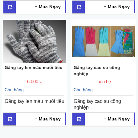
+ Mua Ngay
+ Mua Ngay
Găng tay len màu muối tiêu
Găng tay cao su công
nghiệp
6.000 ₫
Liên hệ
Còn hàng
Còn hàng
Găng tay len màu muối tiêu
Găng tay cao su công
nghiệp
+ Mua Ngay
+ Mua Ngay