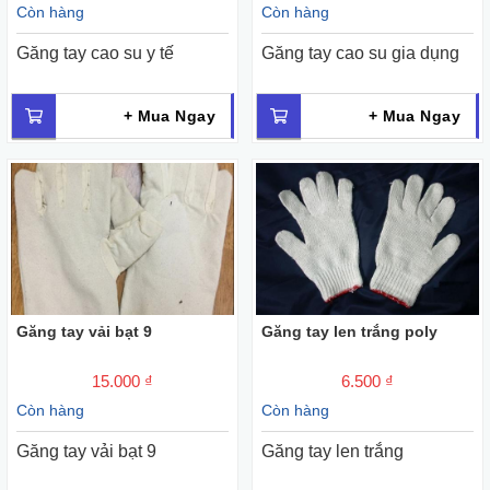
Còn hàng
Còn hàng
Găng tay cao su y tế
Găng tay cao su gia dụng
+ Mua Ngay
+ Mua Ngay
Găng tay vải bạt 9
Găng tay len trắng poly
15.000 ₫
6.500 ₫
Còn hàng
Còn hàng
Găng tay vải bạt 9
Găng tay len trắng