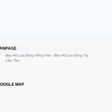
ANPAGE
Bảo Hộ Lao Động Hồng Hòa - Bảo Hộ Lao Động Tại
Cần Thơ
OOGLE MAP