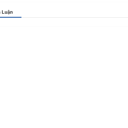
h Luận