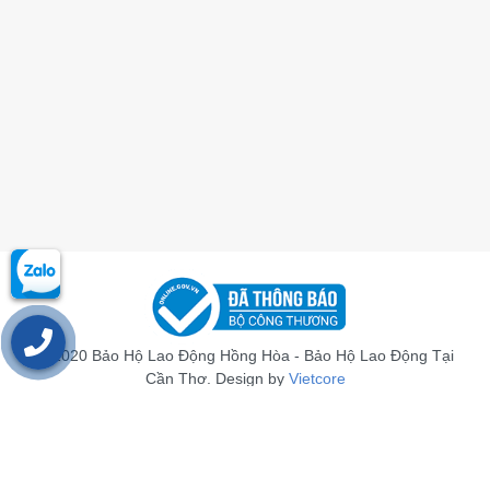
© 2020 Bảo Hộ Lao Động Hồng Hòa - Bảo Hộ Lao Động Tại
Cần Thơ. Design by
Vietcore
