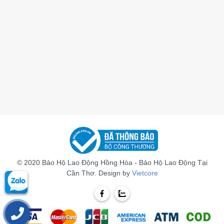
© 2020 Bảo Hộ Lao Động Hồng Hòa - Bảo Hộ Lao Động Tại
Cần Thơ. Design by
Vietcore
