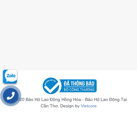
© 2020 Bảo Hộ Lao Động Hồng Hòa - Bảo Hộ Lao Động Tại
Cần Thơ. Design by
Vietcore
