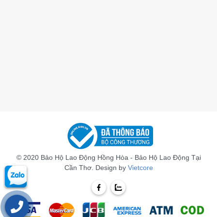
© 2020 Bảo Hộ Lao Động Hồng Hòa - Bảo Hộ Lao Động Tại
Cần Thơ. Design by
Vietcore
