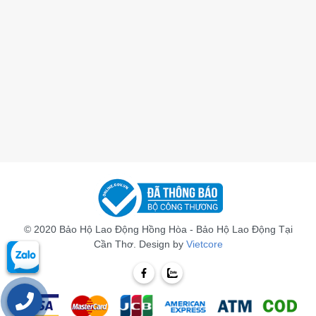
© 2020 Bảo Hộ Lao Động Hồng Hòa - Bảo Hộ Lao Động Tại
Cần Thơ. Design by
Vietcore
