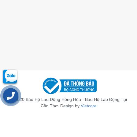
© 2020 Bảo Hộ Lao Động Hồng Hòa - Bảo Hộ Lao Động Tại
Cần Thơ. Design by
Vietcore
